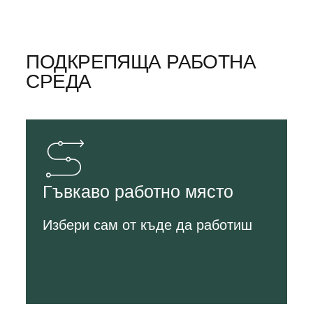
ПОДКРЕПЯЩА РАБОТНА
СРЕДА
Гъвкаво работно място
Избери сам от къде да работиш