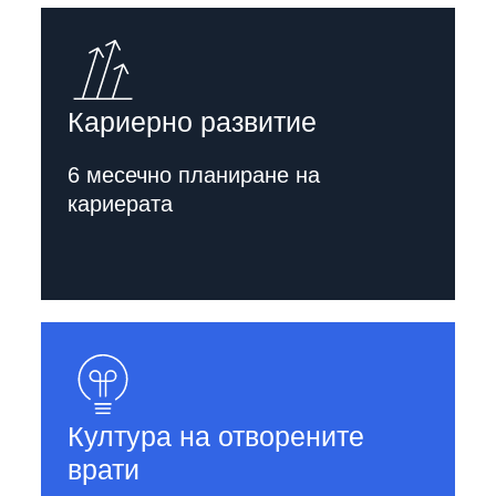
Кариерно развитие
6 месечно планиране на
кариерата
Култура на отворените
врати