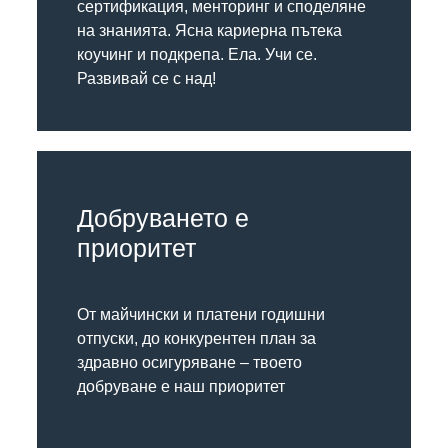
сертификация, менторинг и споделяне
на знанията. Ясна кариерна пътека
коучинг и подкрепа. Ела. Учи се.
Развивай се с над!
Добруването е
приоритет
От майчински и платени годишни
отпуски, до конкурентен план за
здравно осигуряване – твоето
добруване е наш приоритет