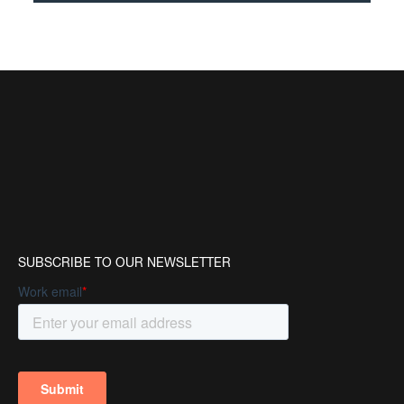
SUBSCRIBE TO OUR NEWSLETTER